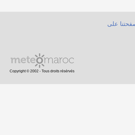
فحتنا على
Copyright © 2002 - Tous droits résérvés