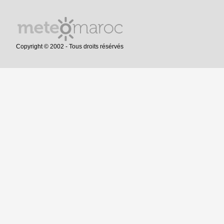
Copyright © 2002 - Tous droits résérvés